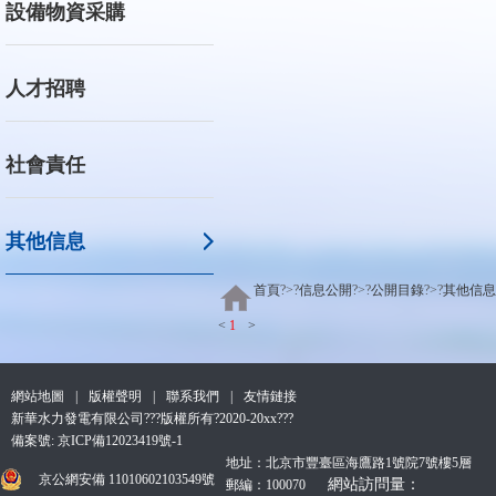
設備物資采購
人才招聘
社會責任
其他信息
首頁
?>?
信息公開
?>?
公開目錄
?>?
其他信息
<
1
>
網站地圖
|
版權聲明
|
聯系我們
|
友情鏈接
新華水力發電有限公司???版權所有?2020-20xx???
備案號: 京ICP備12023419號-1
地址：北京市豐臺區海鷹路1號院7號樓5層
京公網安備 11010602103549號
網站訪問量：
郵編：100070