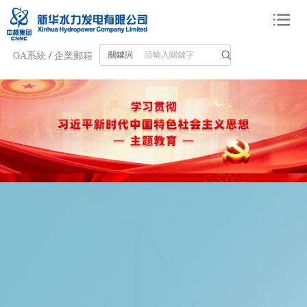
/
關鍵詞
OA系統
企業郵箱